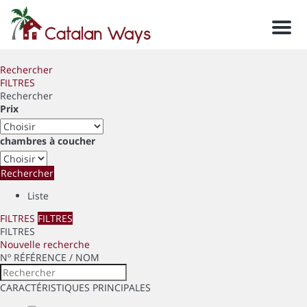
Men
Rechercher
FILTRES
Rechercher
Prix
chambres à coucher
Rechercher
Liste
FILTRES
FILTRES
FILTRES
Nouvelle recherche
Nº RÉFÉRENCE / NOM
CARACTÉRISTIQUES PRINCIPALES