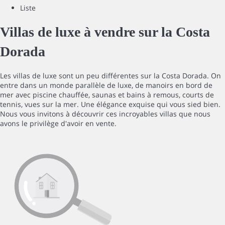
Liste
Villas de luxe à vendre sur la Costa
Dorada
Les villas de luxe sont un peu différentes sur la Costa Dorada. On
entre dans un monde parallèle de luxe, de manoirs en bord de
mer avec piscine chauffée, saunas et bains à remous, courts de
tennis, vues sur la mer. Une élégance exquise qui vous sied bien.
Nous vous invitons à découvrir ces incroyables villas que nous
avons le privilège d'avoir en vente.