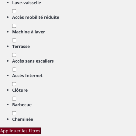
Lave-vaisselle
Accès mobilité réduite
Machine à laver
Terrasse
Accès sans escaliers
Accès Internet
Clôture
Barbecue
Cheminée
Appliquer les filtres