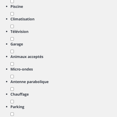
Piscine
Climatisation
Télévision
Garage
Animaux acceptés
Micro-ondes
Antenne parabolique
Chauffage
Parking