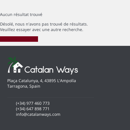
Aucun résultat trouvé
Désolé, nous n'avons pas trouvé de résultats.
Veuillez essayer avec une autre recherche.
Nouvelle recherche
Plaça Catalunya, 4, 43895 L'Ampolla
Tarragona, Spain
(+34) 977 460 773
(+34) 647 898 771
info@catalanways.com