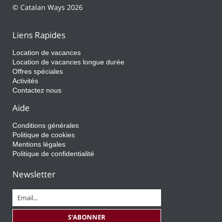
© Catalan Ways 2026
Liens Rapides
Location de vacances
Location de vacances longue durée
Offres spéciales
Activités
Contactez nous
Aide
Conditions générales
Politique de cookies
Mentions légales
Politique de confidentialité
Newsletter