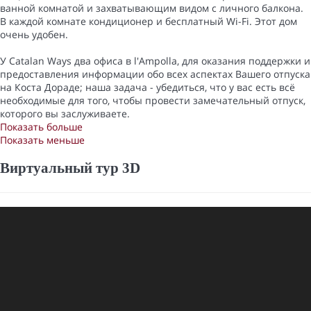
ванной комнатой и захватывающим видом с личного балкона.
В каждой комнате кондиционер и бесплатный Wi-Fi. Этот дом
очень удобен.
У Catalan Ways два офиса в l'Ampolla, для оказания поддержки и
предоставления информации обо всех аспектах Вашего отпуска
на Коста Дораде; наша задача - убедиться, что у вас есть всё
необходимые для того, чтобы провести замечательный отпуск,
которого вы заслуживаете.
Показать больше
Показать меньше
Виртуальный тур 3D