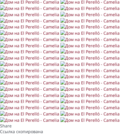
Share
Ссылка скопирована