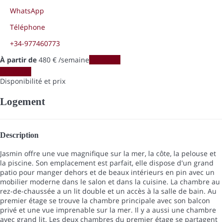
WhatsApp
Téléphone
+34-977460773
À partir de
480
€
/semaine
Les dates
Les dates
Disponibilité et prix
Logement
Description
Jasmin offre une vue magnifique sur la mer, la côte, la pelouse et
la piscine. Son emplacement est parfait, elle dispose d'un grand
patio pour manger dehors et de beaux intérieurs en pin avec un
mobilier moderne dans le salon et dans la cuisine. La chambre au
rez-de-chaussée a un lit double et un accès à la salle de bain. Au
premier étage se trouve la chambre principale avec son balcon
privé et une vue imprenable sur la mer. Il y a aussi une chambre
avec grand lit. Les deux chambres du premier étage se partagent