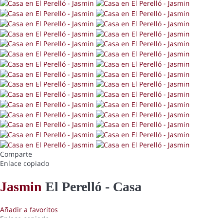
Comparte
Enlace copiado
Jasmin
El Perelló -
Casa
Añadir a favoritos