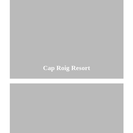
Cap Roig Resort
Comprobar disponibilidad