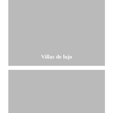
Villas de lujo
Comprobar disponibilidad