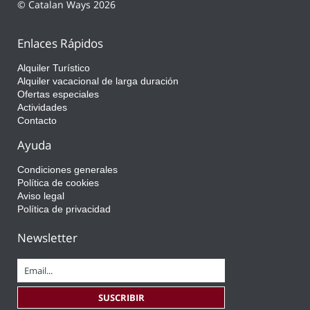
© Catalan Ways 2026
Enlaces Rápidos
Alquiler Turístico
Alquiler vacacional de larga duración
Ofertas especiales
Actividades
Contacto
Ayuda
Condiciones generales
Política de cookies
Aviso legal
Política de privacidad
Newsletter