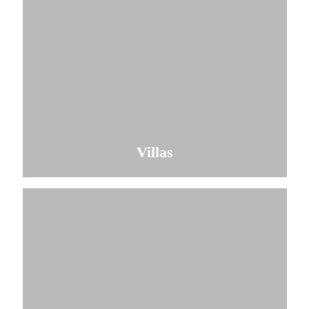
Villas
Comprobar disponibilidad