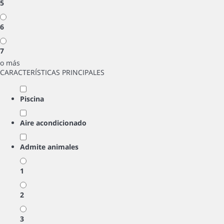
5
6
7
o más
CARACTERÍSTICAS PRINCIPALES
Piscina
Aire acondicionado
Admite animales
1
2
3