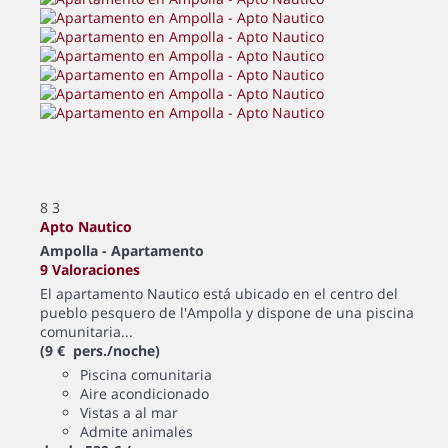
8
3
Apto Nautico
Ampolla -
Apartamento
9 Valoraciones
El apartamento Nautico está ubicado en el centro del
pueblo pesquero de l'Ampolla y dispone de una piscina
comunitaria...
(9 € pers./noche)
Piscina comunitaria
Aire acondicionado
Vistas a al mar
Admite animales