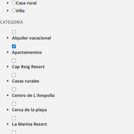
Casa rural
Villa
CATEGORÍA
Alquiler vacacional
Apartamentos
Cap Roig Resort
Casas rurales
Centro de L'Ampolla
Cerca de la playa
La Marina Resort