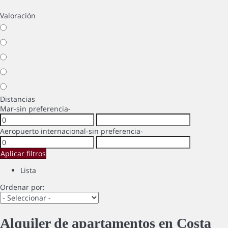
Valoración
Distancias
Mar
-sin preferencia-
Aeropuerto internacional
-sin preferencia-
Aplicar filtros
Lista
Ordenar por:
Alquiler de apartamentos en Costa