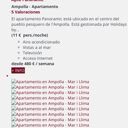
Ampolla -
Apartamento
5 Valoraciones
El apartamento Panoramic está ubicado en el centro del
pueblo pesquero de l'Ampolla. Está gestionada por Holidays
by...
(11 € pers./noche)
Aire acondicionado
Vistas a al mar
Televisión
Acceso Internet
desde
480 €
/ semana
+ INFO