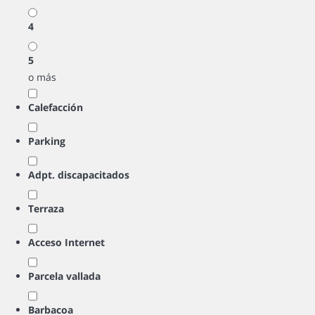
4
5
o más
Calefacción
Parking
Adpt. discapacitados
Terraza
Acceso Internet
Parcela vallada
Barbacoa