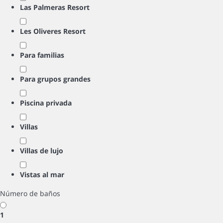
Las Palmeras Resort
Les Oliveres Resort
Para familias
Para grupos grandes
Piscina privada
Villas
Villas de lujo
Vistas al mar
Número de baños
1