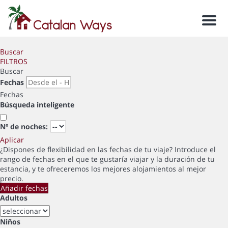
Men
Buscar
FILTROS
Buscar
Fechas
Fechas
Búsqueda inteligente
Nº de noches:
Aplicar
¿Dispones de flexibilidad en las fechas de tu viaje?
Introduce el
rango de fechas en el que te gustaría viajar y la duración de tu
estancia, y te ofreceremos los mejores alojamientos al mejor
precio.
Añadir fechas
Adultos
Niños