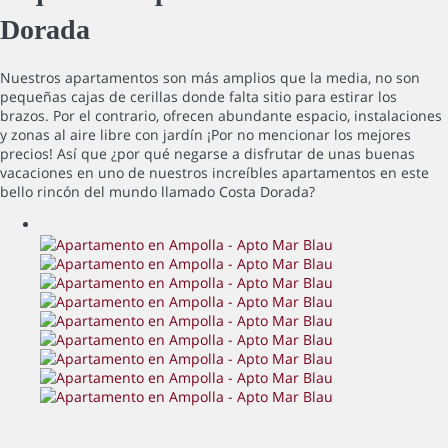
Dorada
Nuestros apartamentos son más amplios que la media, no son
pequeñas cajas de cerillas donde falta sitio para estirar los
brazos. Por el contrario, ofrecen abundante espacio, instalaciones
y zonas al aire libre con jardín ¡Por no mencionar los mejores
precios! Así que ¿por qué negarse a disfrutar de unas buenas
vacaciones en uno de nuestros increíbles apartamentos en este
bello rincón del mundo llamado Costa Dorada?