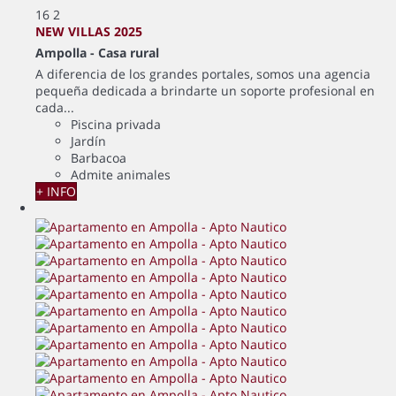
16
2
NEW VILLAS 2025
Ampolla -
Casa rural
A diferencia de los grandes portales, somos una agencia
pequeña dedicada a brindarte un soporte profesional en
cada...
Piscina privada
Jardín
Barbacoa
Admite animales
+ INFO