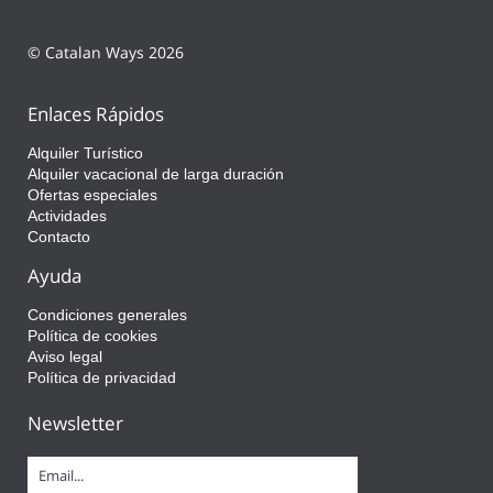
© Catalan Ways 2026
Enlaces Rápidos
Alquiler Turístico
Alquiler vacacional de larga duración
Ofertas especiales
Actividades
Contacto
Ayuda
Condiciones generales
Política de cookies
Aviso legal
Política de privacidad
Newsletter