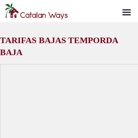
Men
TARIFAS BAJAS TEMPORDA
BAJA