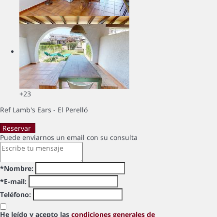
+23
Ref Lamb's Ears - El Perelló
Reservar
Puede enviarnos un email con su consulta
*Nombre:
*E-mail:
Teléfono:
He leído y acepto las
condiciones generales de